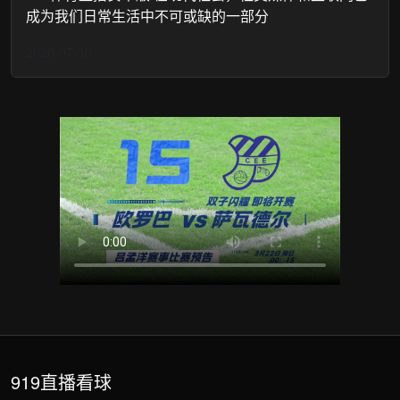
成为我们日常生活中不可或缺的一部分
2026-07-30
919直播看球