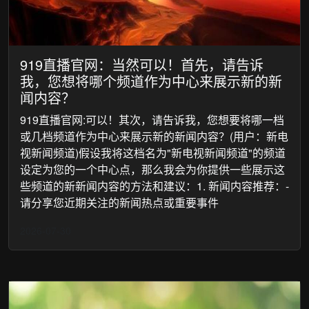
919直播官网：当然可以！首先，请告诉
我，您想将哪个频道作为中心来展示新的新
闻内容？
919直播官网:可以！其次，请告诉我，您想要将哪一档
或几档频道作为中心来展示新的新闻内容？(用户：新电
视新闻频道)假设我将这档名为"新电视新闻频道"的频道
设定为您的一个中心点，那么我会为你提供一些展示这
些频道的新新闻内容的方法和建议：1. 新闻内容推荐：-
请分享您近期关注的新闻热点或重要事件
2026-07-30