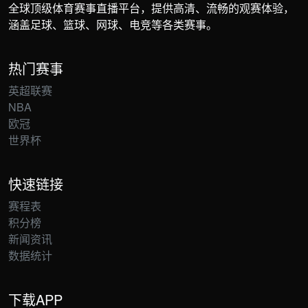
全球顶级体育赛事直播平台，提供高清、流畅的观赛体验，
涵盖足球、篮球、网球、电竞等各类赛事。
热门赛事
英超联赛
NBA
欧冠
世界杯
快速链接
赛程表
积分榜
新闻资讯
数据统计
下载APP