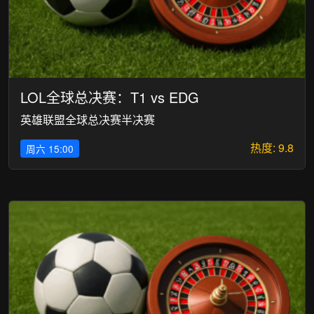
LOL全球总决赛：T1 vs EDG
英雄联盟全球总决赛半决赛
热度: 9.8
周六 15:00