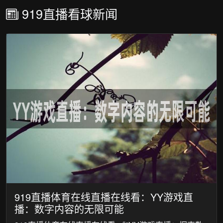
919直播看球新闻
919直播体育在线直播在线看：YY游戏直
播：数字内容的无限可能