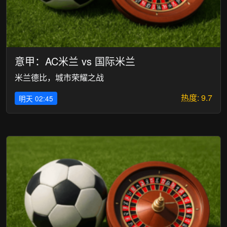
意甲：AC米兰 vs 国际米兰
米兰德比，城市荣耀之战
热度: 9.7
明天 02:45