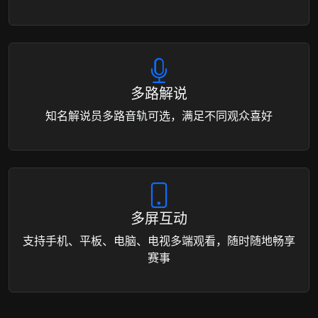
多路解说
知名解说员多路音轨可选，满足不同观众喜好
多屏互动
支持手机、平板、电脑、电视多端观看，随时随地畅享
赛事