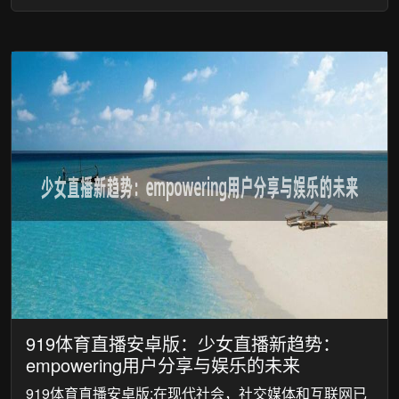
919体育直播安卓版：少女直播新趋势：
empowering用户分享与娱乐的未来
919体育直播安卓版:在现代社会，社交媒体和互联网已