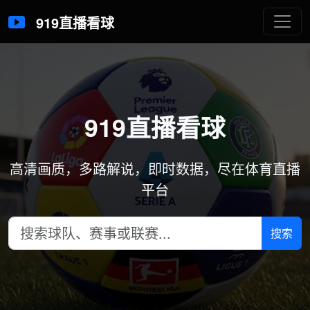
919直播看球
919直播看球
高清画质，多路解说，即时数据，尽在体育直播
平台
搜索