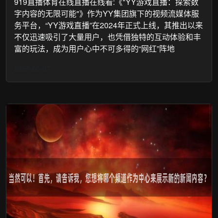
919直播体育在线直播在线看:《"YY游戏直播：探索数
字内容的无限可能"》作为YY集团旗下的视频流媒体服
务平台，“YY游戏直播”在2024年正式上线，其推出以来
不仅迅速吸引了大量用户，也凭借独特的互动体验和丰
富的玩法，成为用户心中不可多得的“网红”阵地
2026-08-07